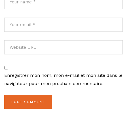
Enregistrer mon nom, mon e-mail et mon site dans le
navigateur pour mon prochain commentaire.