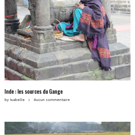
Inde : les sources du Gange
by
Isabelle
Aucun commentaire