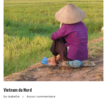
Vietnam du Nord
by
Isabelle
Aucun commentaire