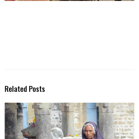
Related Posts