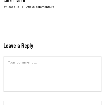
Côte d’Ivoire
by
Isabelle
Aucun commentaire
Leave a Reply