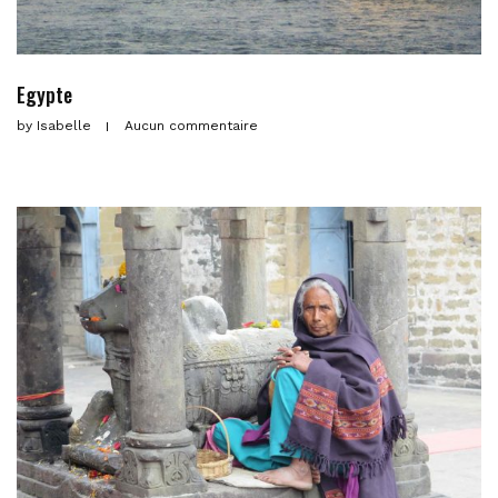
Egypte
by
Isabelle
Aucun commentaire