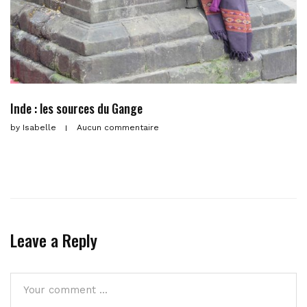
Inde : les sources du Gange
by
Isabelle
Aucun commentaire
Leave a Reply