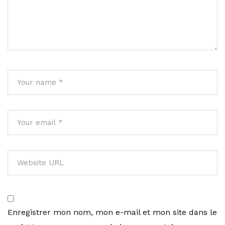
Enregistrer mon nom, mon e-mail et mon site dans le