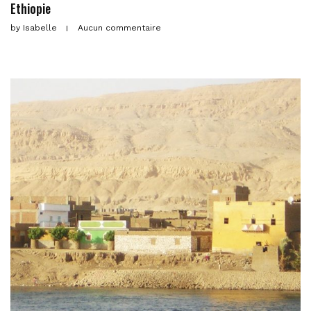
Ethiopie
by
Isabelle
Aucun commentaire