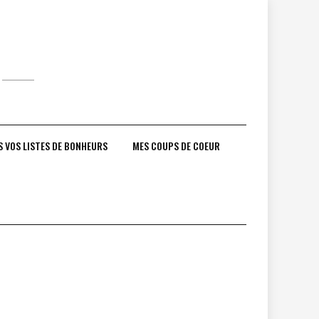
S VOS LISTES DE BONHEURS
MES COUPS DE COEUR
r