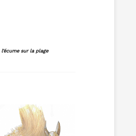
 l’écume sur la plage