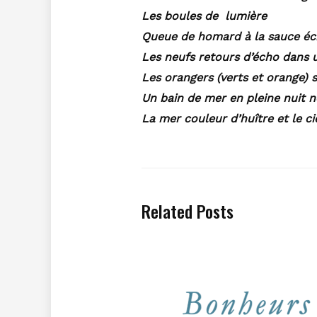
Les boules de lumière
Queue de homard à la sauce éc
Les neufs retours d’écho dans 
Les orangers (verts et orange) 
Un bain de mer en pleine nuit no
La mer couleur d’huître et le ci
Related Posts