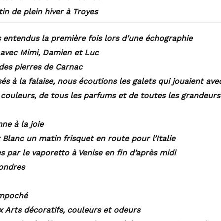
in de plein hiver à Troyes
 entendus la première fois lors d’une échographie
 avec Mimi, Damien et Luc
des pierres de Carnac
sés à la falaise, nous écoutions les galets qui jouaient ave
 couleurs, de tous les parfums et de toutes les grandeurs 
ne à la joie
t Blanc un matin frisquet en route pour l’Italie
s par le vaporetto à Venise en fin d’après midi
ondres
impoché
x Arts décoratifs, couleurs et odeurs