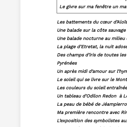
Le givre sur ma fenêtre un mat
Les battements du cœur d’Aloïs
Une balade sur la côte sauvage
Une balade nocturne au milieu 
La plage d’Etretat, la nuit ados
Des champs d’iris de toutes les
Pyrénées
Un après midi d’amour sur l’hym
Le soleil qui se livre sur le Mon
Les couleurs du soleil entraînée
Un tableau d’Odilon Redon à L
La peau de bébé de Jéampierro
Ma première rencontre avec R
L’exposition des symbolistes au