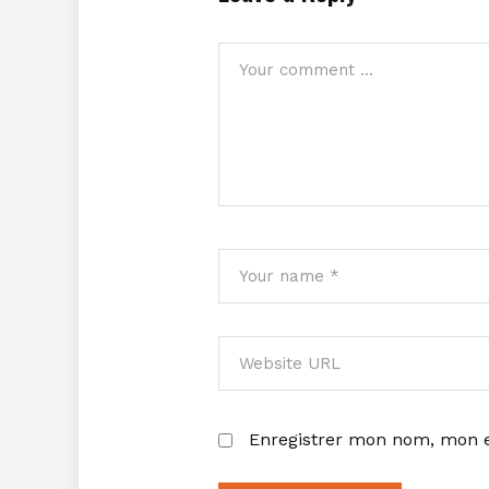
Enregistrer mon nom, mon e