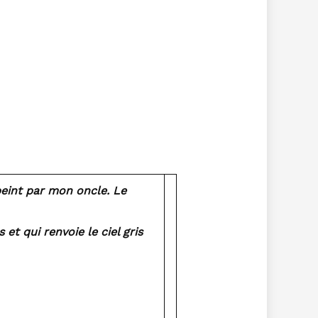
peint par mon oncle. Le
et qui renvoie le ciel gris