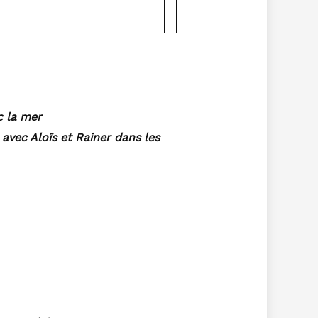
c la mer
avec Aloïs et Rainer dans les