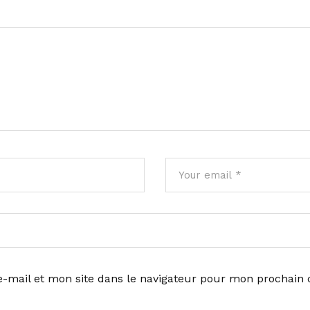
-mail et mon site dans le navigateur pour mon prochain