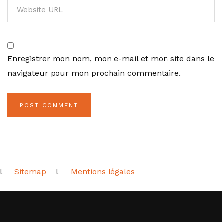
Enregistrer mon nom, mon e-mail et mon site dans le
navigateur pour mon prochain commentaire.
l
Sitemap
l
Mentions légales