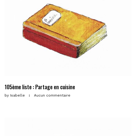
105ème liste : Partage en cuisine
by
Isabelle
Aucun commentaire