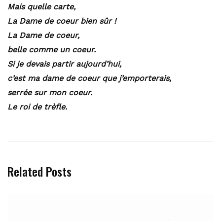
Mais quelle carte,
La Dame de coeur bien sûr !
La Dame de coeur,
belle comme un coeur.
Si je devais partir aujourd’hui,
c’est ma dame de coeur que j’emporterais,
serrée sur mon coeur.
Le roi de trèfle.
Related Posts