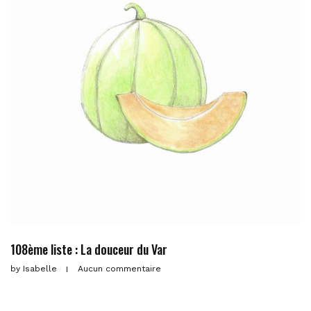
108ème liste : La douceur du Var
by
Isabelle
Aucun commentaire