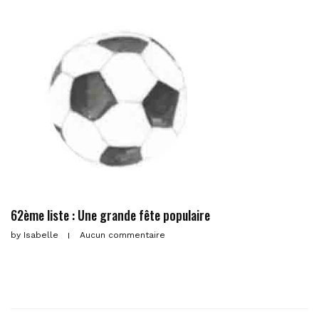
62ème liste : Une grande fête populaire
by
Isabelle
Aucun commentaire