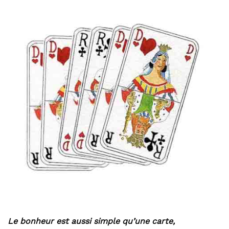
Le bonheur est aussi simple qu’une carte,