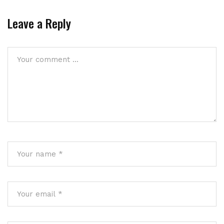
Leave a Reply