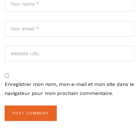
Enregistrer mon nom, mon e-mail et mon site dans le
navigateur pour mon prochain commentaire.