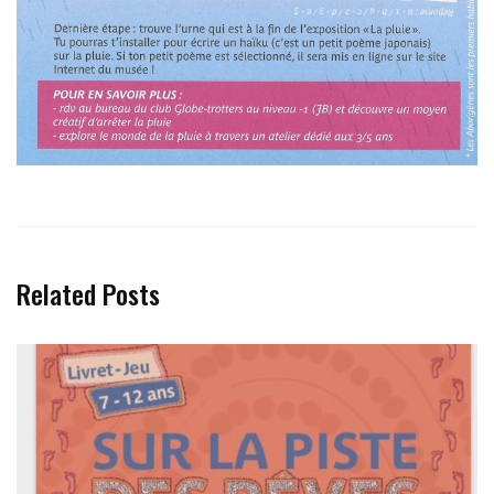
Related Posts