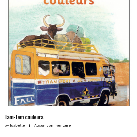
Tam-Tam couleurs
by
Isabelle
Aucun commentaire