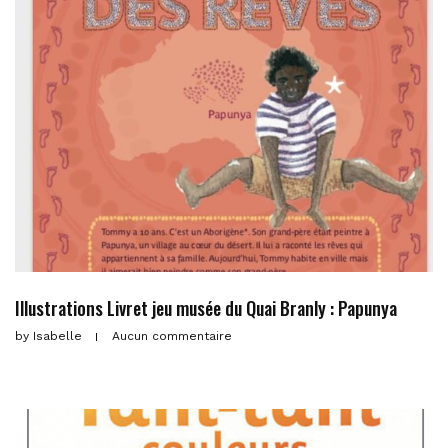
Illustrations Livret jeu musée du Quai Branly : Papunya
by
Isabelle
Aucun commentaire