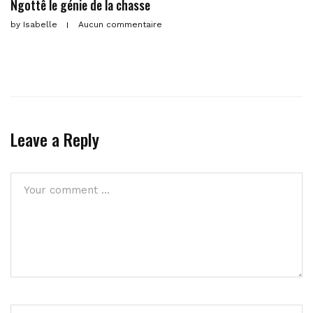
Ngottê le génie de la chasse
by
Isabelle
Aucun commentaire
Leave a Reply