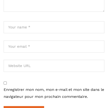
Enregistrer mon nom, mon e-mail et mon site dans le
navigateur pour mon prochain commentaire.