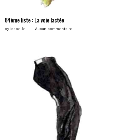
64ème liste : La voie lactée
by
Isabelle
Aucun commentaire