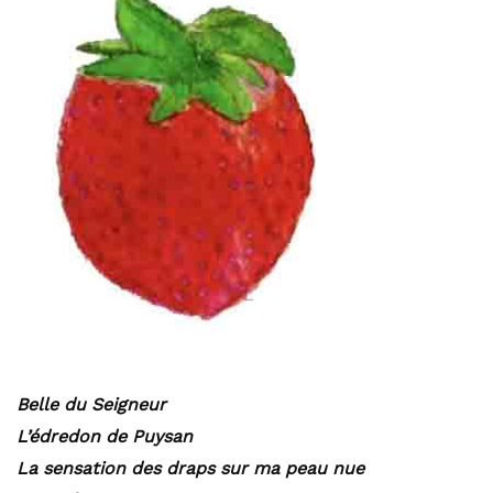
Belle du Seigneur
L’édredon de Puysan
La sensation des draps sur ma peau nue