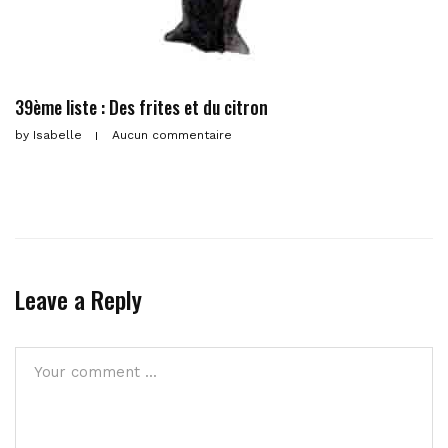
39ème liste : Des frites et du citron
by
Isabelle
Aucun commentaire
Leave a Reply