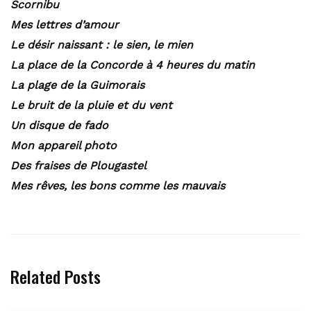
Scornibu
Mes lettres d’amour
Le désir naissant : le sien, le mien
La place de la Concorde à 4 heures du matin
La plage de la Guimorais
Le bruit de la pluie et du vent
Un disque de fado
Mon appareil photo
Des fraises de Plougastel
Mes rêves, les bons comme les mauvais
Related Posts