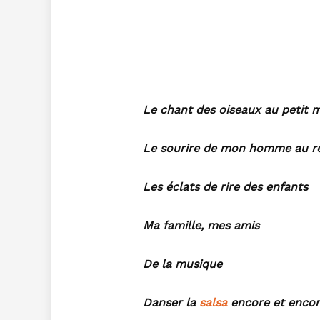
Le chant des oiseaux au petit m
Le sourire de mon homme au rév
Les éclats de rire des enfants
Ma famille, mes amis
De la musique
Danser la
salsa
encore et encor