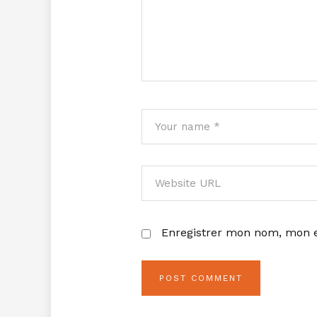
Enregistrer mon nom, mon e