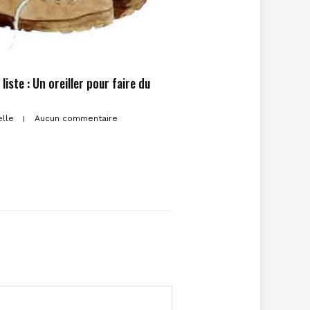
liste : Un oreiller pour faire du
elle
Aucun commentaire