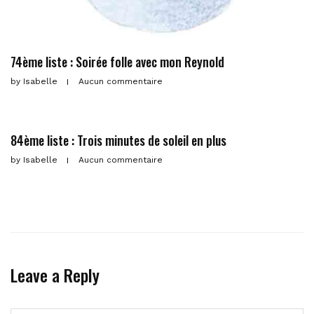
74ème liste : Soirée folle avec mon Reynold
by
Isabelle
Aucun commentaire
84ème liste : Trois minutes de soleil en plus
by
Isabelle
Aucun commentaire
Leave a Reply