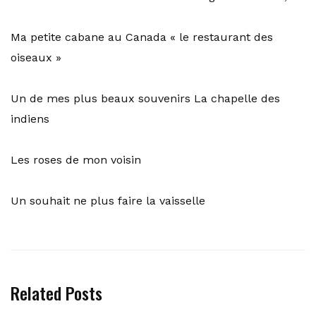
Ma petite cabane au Canada « le restaurant des
oiseaux »
Un de mes plus beaux souvenirs La chapelle des
indiens
Les roses de mon voisin
Un souhait ne plus faire la vaisselle
Related Posts