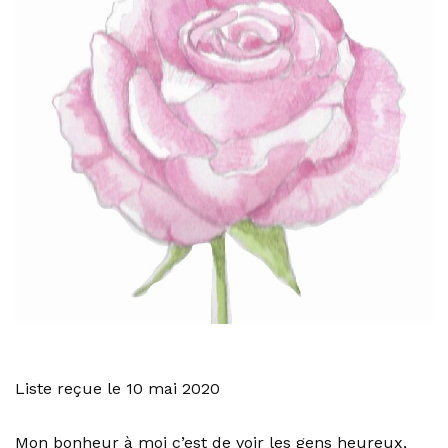
Liste reçue le 10 mai 2020
Mon bonheur à moi c’est de voir les gens heureux,