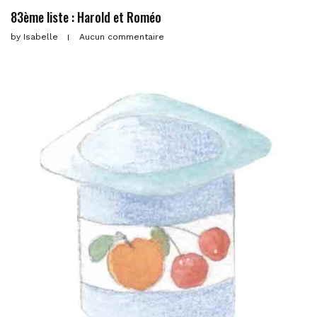
83ème liste : Harold et Roméo
by
Isabelle
Aucun commentaire