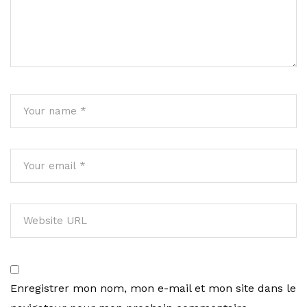
Enregistrer mon nom, mon e-mail et mon site dans le