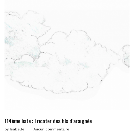
114ème liste : Tricoter des fils d’araignée
by
Isabelle
Aucun commentaire