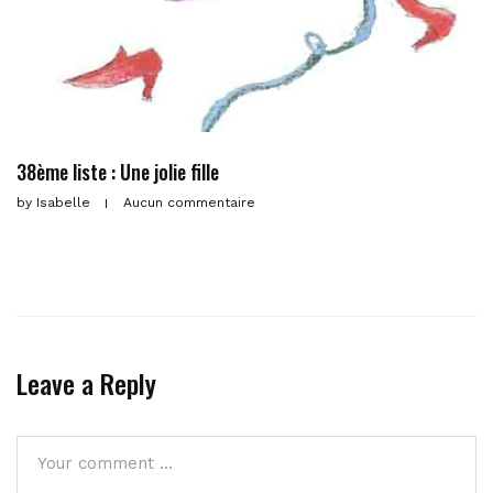
38ème liste : Une jolie fille
by
Isabelle
Aucun commentaire
Leave a Reply