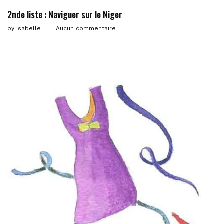
2nde liste : Naviguer sur le Niger
by
Isabelle
Aucun commentaire