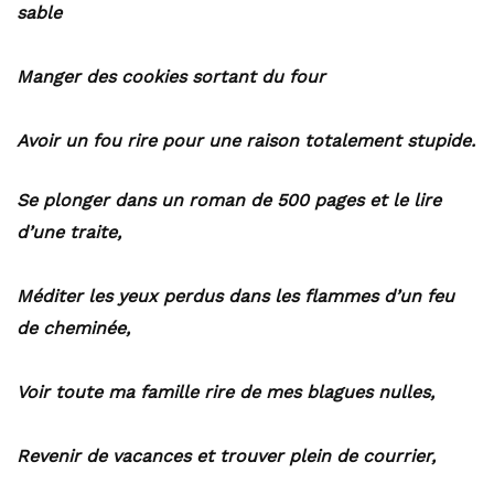
sable
Manger des cookies sortant du four
Avoir un fou rire pour une raison totalement stupide.
Se plonger dans un roman de 500 pages et le lire
d’une traite,
Méditer les yeux perdus dans les flammes d’un feu
de cheminée,
Voir toute ma famille rire de mes blagues nulles,
Revenir de vacances et trouver plein de courrier,