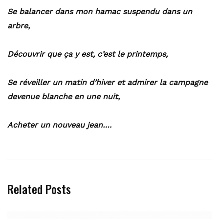
Se balancer dans mon hamac suspendu dans un
arbre,
Découvrir que ça y est, c’est le printemps,
Se réveiller un matin d’hiver et admirer la campagne
devenue blanche en une nuit,
Acheter un nouveau jean….
Related Posts