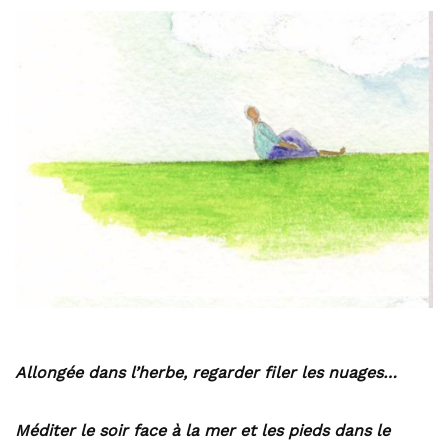
Allongée dans l’herbe, regarder filer les nuages…
Méditer le soir face à la mer et les pieds dans le