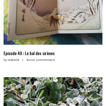
Episode 40 : Le bal des sirènes
by
Isabelle
Aucun commentaire