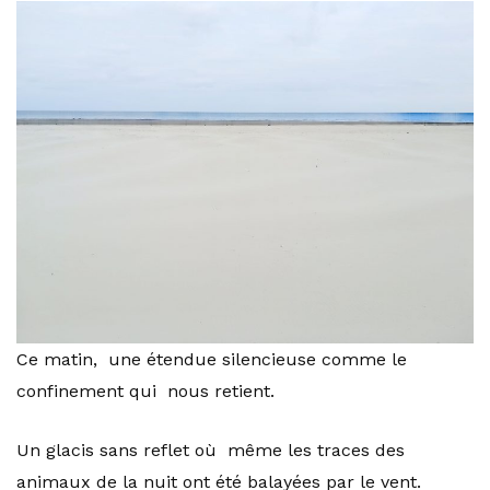
Ce matin, une étendue silencieuse comme le
confinement qui nous retient.
Un glacis sans reflet où même les traces des
animaux de la nuit ont été balayées par le vent.