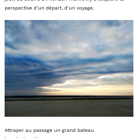
perspective d’un départ, d’un voyage.
Attraper au passage un grand bateau