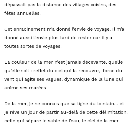
dépassait pas la distance des villages voisins, des
fêtes annuelles.
Cet enracinement m’a donné l’envie de voyage. Il m’a
donné aussi l’envie plus tard de rester car il y a
toutes sortes de voyages.
La couleur de la mer n’est jamais décevante, quelle
qu’elle soit : reflet du ciel qui la recouvre, force du
vent qui agite ses vagues, dynamique de la lune qui
anime ses marées.
De la mer, je ne connais que sa ligne du lointain… et
je rêve un jour de partir au-delà de cette délimitation,
celle qui sépare le sable de l’eau, le ciel de la mer.