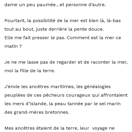
dame un peu paumée…et personne d’autre.
Pourtant, la possibilité de la mer est bien là, là-bas
tout au bout, juste derrière la pente douce.
Elle me fait presser le pas. Comment est la mer ce
matin ?
Je ne me lasse pas de regarder et de raconter la mer,
moi la fille de la terre.
J’envie les ancêtres maritimes, les généalogies
peuplées de ces pêcheurs courageux qui affrontaient
les mers d’Islande, la peau tannée par le sel marin
des grand-mères bretonnes.
Mes ancêtres étaient de la terre, leur voyage ne