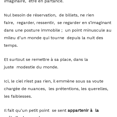
imaginaire, être en partance.
Nul besoin de réservation, de billets, ne rien
faire, regarder, ressentir, se regarder en s’imaginant
dans une posture immobile ; un point minuscule au
mileu d’un monde qui tourne depuis la nuit des
temps.
Et surtout se remettre à sa place, dans la
juste modestie du monde.
Ici, le ciel n’est pas rien, il emmène sous sa voute
chargée de nuances, les prétentions, les querelles,
les faiblesses.
Il fait qu’un petit point se sent
appartenir à la