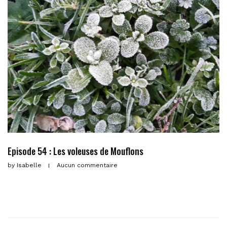
Episode 54 : Les voleuses de Mouflons
by
Isabelle
Aucun commentaire