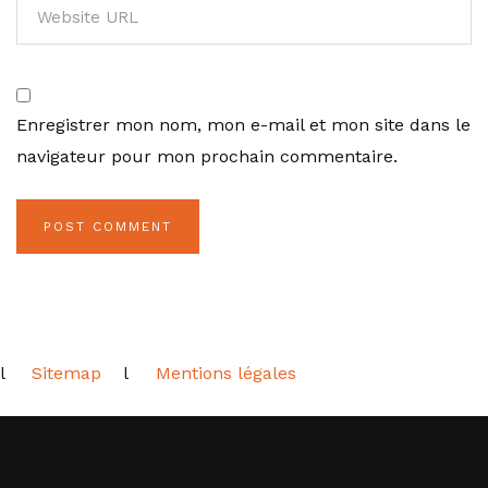
Enregistrer mon nom, mon e-mail et mon site dans le
navigateur pour mon prochain commentaire.
l
Sitemap
l
Mentions légales