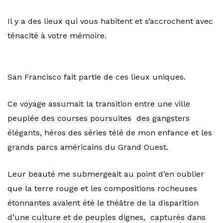
Il y a des lieux qui vous habitent et s’accrochent avec
ténacité à votre mémoire.
San Francisco fait partie de ces lieux uniques.
Ce voyage assumait la transition entre une ville
peuplée des courses poursuites des gangsters
élégants, héros des séries télé de mon enfance et les
grands parcs américains du Grand Ouest.
Leur beauté me submergeait au point d’en oublier
que la terre rouge et les compositions rocheuses
étonnantes avaient été le théâtre de la disparition
d’une culture et de peuples dignes, capturés dans