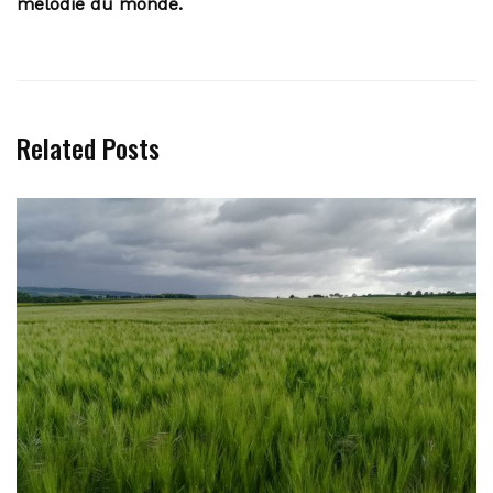
mélodie du monde.
Related Posts