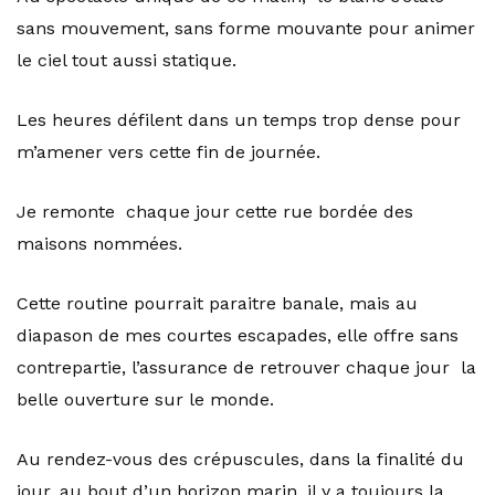
sans mouvement, sans forme mouvante pour animer
le ciel tout aussi statique.
Les heures défilent dans un temps trop dense pour
m’amener vers cette fin de journée.
Je remonte chaque jour cette rue bordée des
maisons nommées.
Cette routine pourrait paraitre banale, mais au
diapason de mes courtes escapades, elle offre sans
contrepartie, l’assurance de retrouver chaque jour la
belle ouverture sur le monde.
Au rendez-vous des crépuscules, dans la finalité du
jour, au bout d’un horizon marin, il y a toujours la