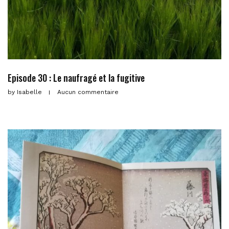
Episode 30 : Le naufragé et la fugitive
by
Isabelle
Aucun commentaire