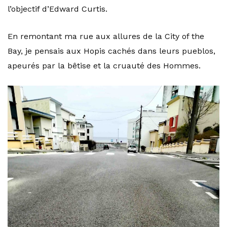
l’objectif d’Edward Curtis.
En remontant ma rue aux allures de la City of the
Bay, je pensais aux Hopis cachés dans leurs pueblos,
apeurés par la bêtise et la cruauté des Hommes.