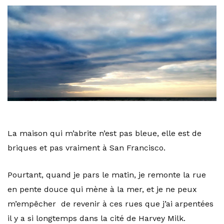
La maison qui m’abrite n’est pas bleue, elle est de
briques et pas vraiment à San Francisco.
Pourtant, quand je pars le matin, je remonte la rue
en pente douce qui mène à la mer, et je ne peux
m’empêcher de revenir à ces rues que j’ai arpentées
il y a si longtemps dans la cité de Harvey Milk.