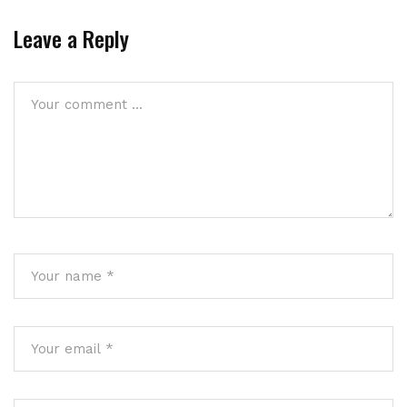
Leave a Reply