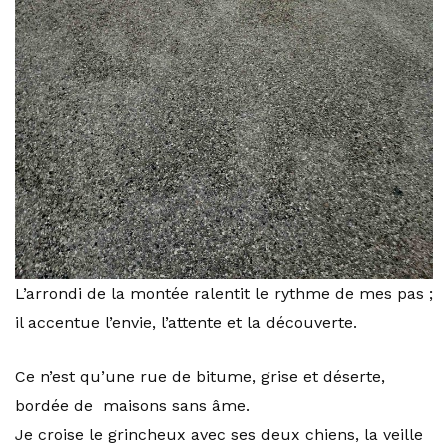
L’arrondi de la montée ralentit le rythme de mes pas ;
il accentue l’envie, l’attente et la découverte.
Ce n’est qu’une rue de bitume, grise et déserte,
bordée de maisons sans âme.
Je croise le grincheux avec ses deux chiens, la veille