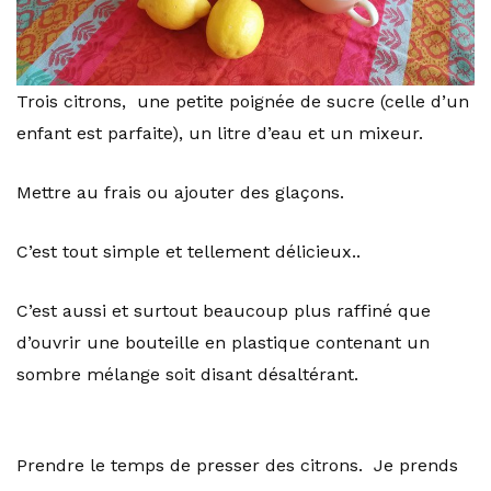
Trois citrons, une petite poignée de sucre (celle d’un
enfant est parfaite), un litre d’eau et un mixeur.
Mettre au frais ou ajouter des glaçons.
C’est tout simple et tellement délicieux..
C’est aussi et surtout beaucoup plus raffiné que
d’ouvrir une bouteille en plastique contenant un
sombre mélange soit disant désaltérant.
Prendre le temps de presser des citrons. Je prends