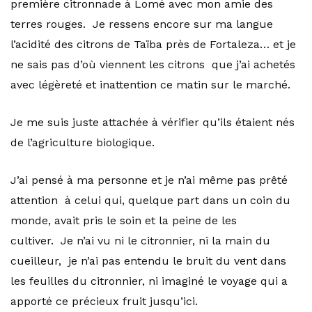
première citronnade à Lomé avec mon amie des
terres rouges. Je ressens encore sur ma langue
l’acidité des citrons de Taïba près de Fortaleza… et je
ne sais pas d’où viennent les citrons que j’ai achetés
avec légèreté et inattention ce matin sur le marché.
Je me suis juste attachée à vérifier qu’ils étaient nés
de l’agriculture biologique.
J’ai pensé à ma personne et je n’ai même pas prêté
attention à celui qui, quelque part dans un coin du
monde, avait pris le soin et la peine de les
cultiver. Je n’ai vu ni le citronnier, ni la main du
cueilleur, je n’ai pas entendu le bruit du vent dans
les feuilles du citronnier, ni imaginé le voyage qui a
apporté ce précieux fruit jusqu’ici.