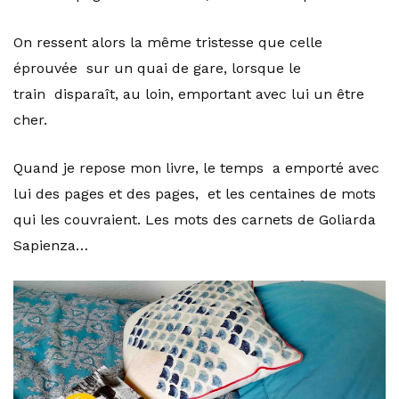
On ressent alors la même tristesse que celle
éprouvée sur un quai de gare, lorsque le
train disparaît, au loin, emportant avec lui un être
cher.
Quand je repose mon livre, le temps a emporté avec
lui des pages et des pages, et les centaines de mots
qui les couvraient. Les mots des carnets de Goliarda
Sapienza…