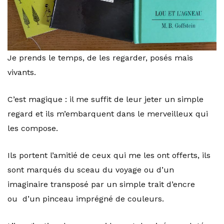
Je prends le temps, de les regarder, posés mais
vivants.
C’est magique : il me suffit de leur jeter un simple
regard et ils m’embarquent dans le merveilleux qui
les compose.
Ils portent l’amitié de ceux qui me les ont offerts, ils
sont marqués du sceau du voyage ou d’un
imaginaire transposé par un simple trait d’encre
ou d’un pinceau imprégné de couleurs.