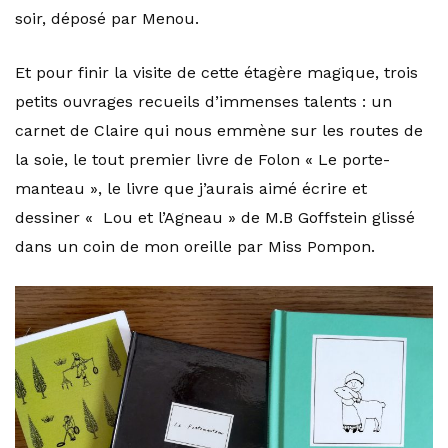
soir, déposé par Menou.
Et pour finir la visite de cette étagère magique, trois
petits ouvrages recueils d’immenses talents : un
carnet de Claire qui nous emmène sur les routes de
la soie, le tout premier livre de Folon « Le porte-
manteau », le livre que j’aurais aimé écrire et
dessiner « Lou et l’Agneau » de M.B Goffstein glissé
dans un coin de mon oreille par Miss Pompon.