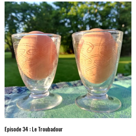
Episode 34 : Le Troubadour