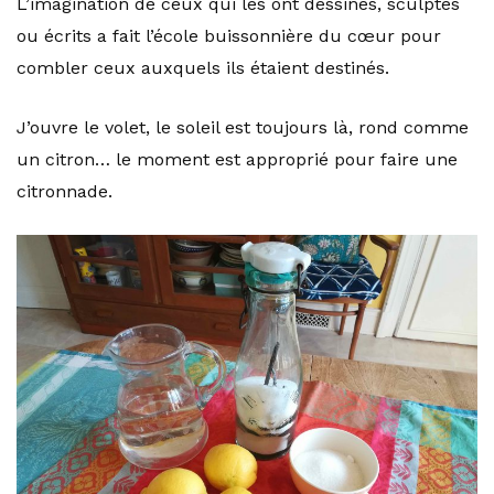
L’imagination de ceux qui les ont dessinés, sculptés
ou écrits a fait l’école buissonnière du cœur pour
combler ceux auxquels ils étaient destinés.
J’ouvre le volet, le soleil est toujours là, rond comme
un citron… le moment est approprié pour faire une
citronnade.