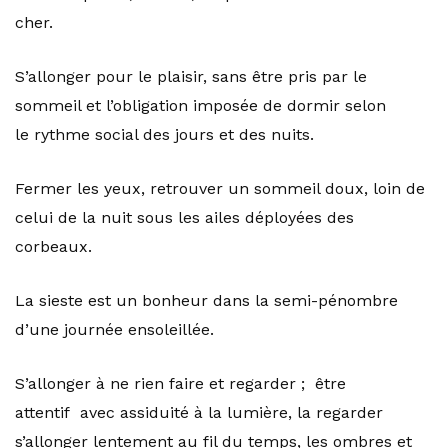
cher.
S’allonger pour le plaisir, sans être pris par le
sommeil et l’obligation imposée de dormir selon
le rythme social des jours et des nuits.
Fermer les yeux, retrouver un sommeil doux, loin de
celui de la nuit sous les ailes déployées des
corbeaux.
La sieste est un bonheur dans la semi-pénombre
d’une journée ensoleillée.
S’allonger à ne rien faire et regarder ; être
attentif avec assiduité à la lumière, la regarder
s’allonger lentement au fil du temps, les ombres et