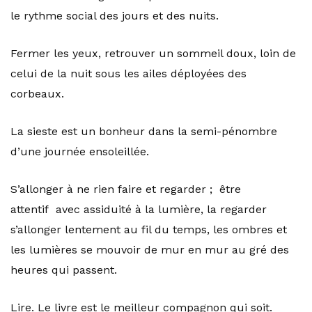
le rythme social des jours et des nuits.
Fermer les yeux, retrouver un sommeil doux, loin de
celui de la nuit sous les ailes déployées des
corbeaux.
La sieste est un bonheur dans la semi-pénombre
d’une journée ensoleillée.
S’allonger à ne rien faire et regarder ; être
attentif avec assiduité à la lumière, la regarder
s’allonger lentement au fil du temps, les ombres et
les lumières se mouvoir de mur en mur au gré des
heures qui passent.
Lire. Le livre est le meilleur compagnon qui soit.