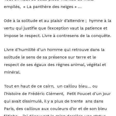
empilés, « La panthère des neiges » …
Ode à la solitude et au plaisir d’attendre ; hymne à la
vertu qui justifie que l’exception vaut la patience et
impose le respect. Livre à contresens de la conquête.
Livre d’humilité d’un homme qui retrouve dans la
solitude le sens de sa présence sur terre et le
respect de ses égaux des règnes animal, végétal et
minéral.
Tout en haut de ce cairn, un caillou bleu… ou
l’histoire de Frédéric Clément, Petit Poucet d’un jour
qui avait dissimulé, il y a plus de trente ans dans
Paris, des cailloux aux couleurs d’or et de son bleu