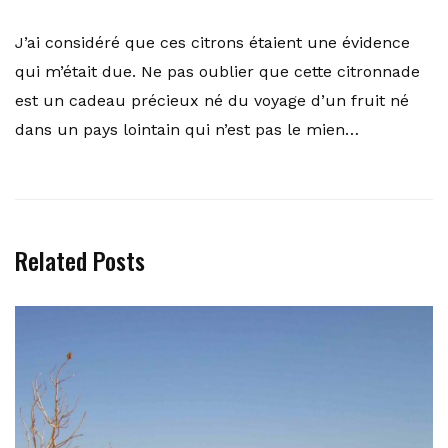
J’ai considéré que ces citrons étaient une évidence
qui m’était due. Ne pas oublier que cette citronnade
est un cadeau précieux né du voyage d’un fruit né
dans un pays lointain qui n’est pas le mien…
Related Posts