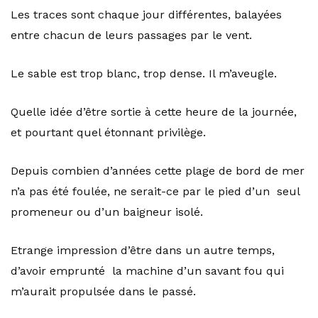
Les traces sont chaque jour différentes, balayées
entre chacun de leurs passages par le vent.
Le sable est trop blanc, trop dense. Il m’aveugle.
Quelle idée d’être sortie à cette heure de la journée,
et pourtant quel étonnant privilège.
Depuis combien d’années cette plage de bord de mer
n’a pas été foulée, ne serait-ce par le pied d’un seul
promeneur ou d’un baigneur isolé.
Etrange impression d’être dans un autre temps,
d’avoir emprunté la machine d’un savant fou qui
m’aurait propulsée dans le passé.