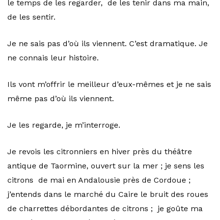
le temps de les regarder, de les tenir dans ma main,
de les sentir.
Je ne sais pas d’où ils viennent. C’est dramatique. Je
ne connais leur histoire.
Ils vont m’offrir le meilleur d’eux-mêmes et je ne sais
même pas d’où ils viennent.
Je les regarde, je m’interroge.
Je revois les citronniers en hiver près du théâtre
antique de Taormine, ouvert sur la mer ; je sens les
citrons de mai en Andalousie près de Cordoue ;
j’entends dans le marché du Caire le bruit des roues
de charrettes débordantes de citrons ; je goûte ma