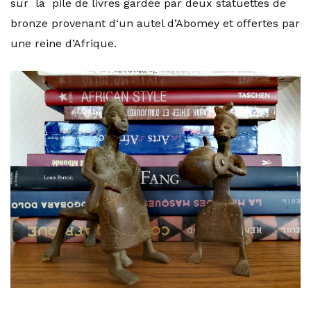
sur la pile de livres gardée par deux statuettes de
bronze provenant d‘un autel d’Abomey et offertes par
une reine d’Afrique.