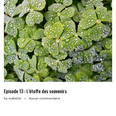
Episode 13 : L’étoffe des souvenirs
by
Isabelle
Aucun commentaire