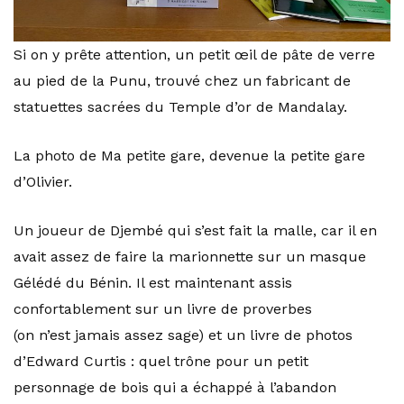
Si on y prête attention, un petit œil de pâte de verre
au pied de la Punu, trouvé chez un fabricant de
statuettes sacrées du Temple d’or de Mandalay.
La photo de Ma petite gare, devenue la petite gare
d’Olivier.
Un joueur de Djembé qui s’est fait la malle, car il en
avait assez de faire la marionnette sur un masque
Gélédé du Bénin. Il est maintenant assis
confortablement sur un livre de proverbes
(on n’est jamais assez sage) et un livre de photos
d’Edward Curtis : quel trône pour un petit
personnage de bois qui a échappé à l’abandon