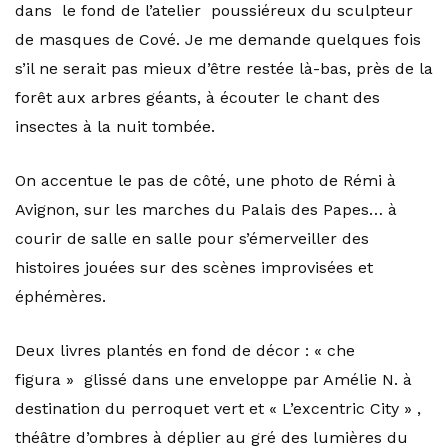
dans le fond de l’atelier poussiéreux du sculpteur
de masques de Cové. Je me demande quelques fois
s’il ne serait pas mieux d’être restée là-bas, près de la
forêt aux arbres géants, à écouter le chant des
insectes à la nuit tombée.
On accentue le pas de côté, une photo de Rémi à
Avignon, sur les marches du Palais des Papes… à
courir de salle en salle pour s’émerveiller des
histoires jouées sur des scènes improvisées et
éphémères.
Deux livres plantés en fond de décor : « che
figura » glissé dans une enveloppe par Amélie N. à
destination du perroquet vert et « L’excentric City » ,
théâtre d’ombres à déplier au gré des lumières du