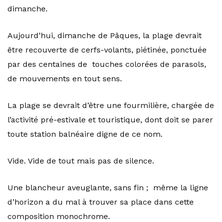
dimanche.
Aujourd’hui, dimanche de Pâques, la plage devrait
être recouverte de cerfs-volants, piétinée, ponctuée
par des centaines de touches colorées de parasols,
de mouvements en tout sens.
La plage se devrait d’être une fourmilière, chargée de
l’activité pré-estivale et touristique, dont doit se parer
toute station balnéaire digne de ce nom.
Vide. Vide de tout mais pas de silence.
Une blancheur aveuglante, sans fin ; même la ligne
d’horizon a du mal à trouver sa place dans cette
composition monochrome.