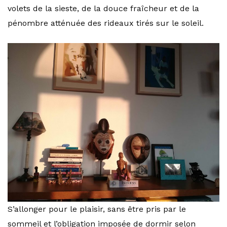
volets de la sieste, de la douce fraîcheur et de la
pénombre atténuée des rideaux tirés sur le soleil.
S’allonger pour le plaisir, sans être pris par le
sommeil et l’obligation imposée de dormir selon