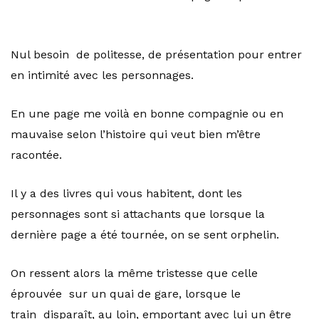
Nul besoin de politesse, de présentation pour entrer
en intimité avec les personnages.
En une page me voilà en bonne compagnie ou en
mauvaise selon l’histoire qui veut bien m’être
racontée.
Il y a des livres qui vous habitent, dont les
personnages sont si attachants que lorsque la
dernière page a été tournée, on se sent orphelin.
On ressent alors la même tristesse que celle
éprouvée sur un quai de gare, lorsque le
train disparaît, au loin, emportant avec lui un être