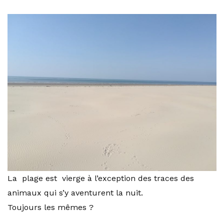
La plage est vierge à l’exception des traces des
animaux qui s’y aventurent la nuit.
Toujours les mêmes ?