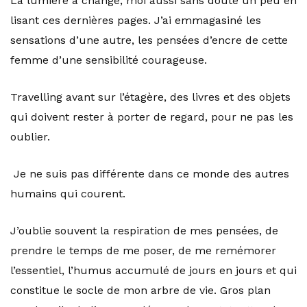
La lumière a changé, moi aussi sans doute un peu en
lisant ces dernières pages. J’ai emmagasiné les
sensations d’une autre, les pensées d’encre de cette
femme d’une sensibilité courageuse.
Travelling avant sur l’étagère, des livres et des objets
qui doivent rester à porter de regard, pour ne pas les
oublier.
Je ne suis pas différente dans ce monde des autres
humains qui courent.
J’oublie souvent la respiration de mes pensées, de
prendre le temps de me poser, de me remémorer
l’essentiel, l’humus accumulé de jours en jours et qui
constitue le socle de mon arbre de vie. Gros plan