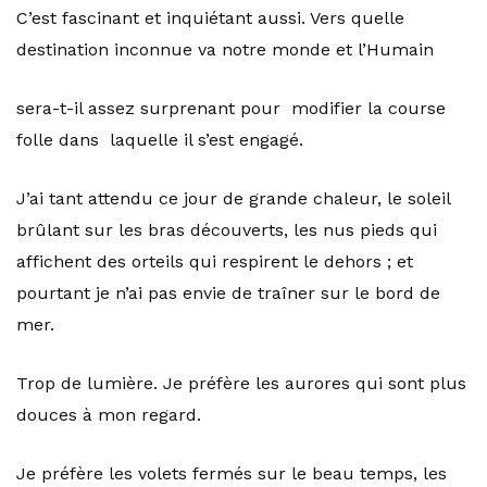
C’est fascinant et inquiétant aussi. Vers quelle
destination inconnue va notre monde et l’Humain
sera-t-il assez surprenant pour modifier la course
folle dans laquelle il s’est engagé.
J’ai tant attendu ce jour de grande chaleur, le soleil
brûlant sur les bras découverts, les nus pieds qui
affichent des orteils qui respirent le dehors ; et
pourtant je n’ai pas envie de traîner sur le bord de
mer.
Trop de lumière. Je préfère les aurores qui sont plus
douces à mon regard.
Je préfère les volets fermés sur le beau temps, les