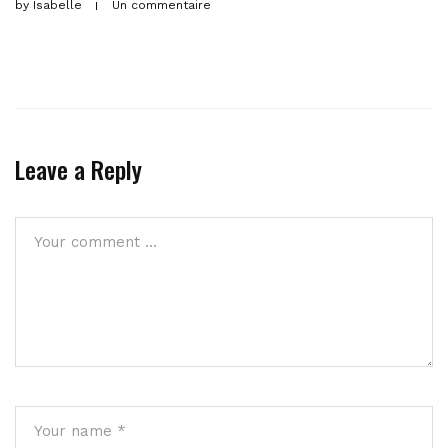
by
Isabelle
Un commentaire
Leave a Reply