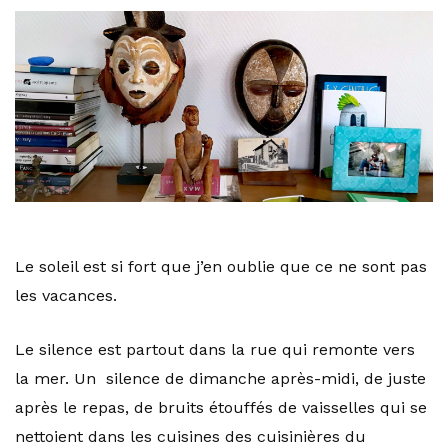
Le soleil est si fort que j’en oublie que ce ne sont pas
les vacances.
Le silence est partout dans la rue qui remonte vers
la mer. Un silence de dimanche après-midi, de juste
après le repas, de bruits étouffés de vaisselles qui se
nettoient dans les cuisines des cuisinières du