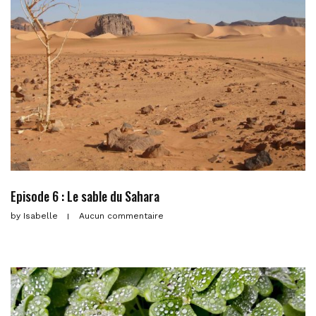
Episode 6 : Le sable du Sahara
by
Isabelle
Aucun commentaire