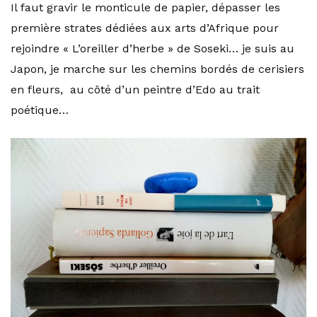
Il faut gravir le monticule de papier, dépasser les
première strates dédiées aux arts d’Afrique pour
rejoindre « L’oreiller d’herbe » de Soseki… je suis au
Japon, je marche sur les chemins bordés de cerisiers
en fleurs, au côté d’un peintre d’Edo au trait
poétique…