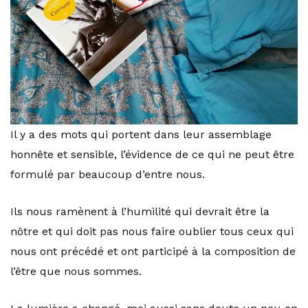
Il y a des mots qui portent dans leur assemblage
honnête et sensible, l’évidence de ce qui ne peut être
formulé par beaucoup d’entre nous.
Ils nous ramènent à l’humilité qui devrait être la
nôtre et qui doit pas nous faire oublier tous ceux qui
nous ont précédé et ont participé à la composition de
l’être que nous sommes.