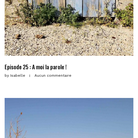
Episode 25 : A moi la parole !
by
Isabelle
Aucun commentaire