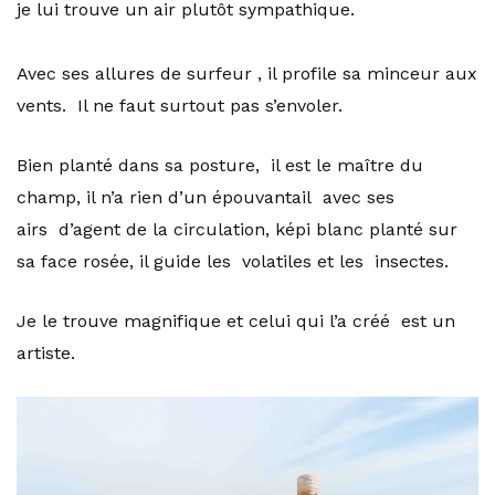
je lui trouve un air plutôt sympathique.
Avec ses allures de surfeur , il profile sa minceur aux
vents. Il ne faut surtout pas s’envoler.
Bien planté dans sa posture, il est le maître du
champ, il n’a rien d’un épouvantail avec ses
airs d’agent de la circulation, képi blanc planté sur
sa face rosée, il guide les volatiles et les insectes.
Je le trouve magnifique et celui qui l’a créé est un
artiste.