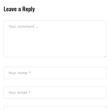
Leave a Reply