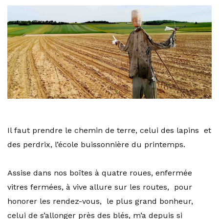
Il faut prendre le chemin de terre, celui des lapins et
des perdrix, l’école buissonnière du printemps.
Assise dans nos boîtes à quatre roues, enfermée
vitres fermées, à vive allure sur les routes, pour
honorer les rendez-vous, le plus grand bonheur,
celui de s’allonger près des blés, m’a depuis si