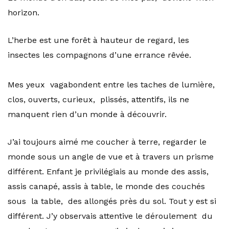
horizon.
L’herbe est une forêt à hauteur de regard, les
insectes les compagnons d’une errance rêvée.
Mes yeux vagabondent entre les taches de lumière,
clos, ouverts, curieux, plissés, attentifs, ils ne
manquent rien d’un monde à découvrir.
J’ai toujours aimé me coucher à terre, regarder le
monde sous un angle de vue et à travers un prisme
différent. Enfant je privilégiais au monde des assis,
assis canapé, assis à table, le monde des couchés
sous la table, des allongés près du sol. Tout y est si
différent. J’y observais attentive le déroulement du