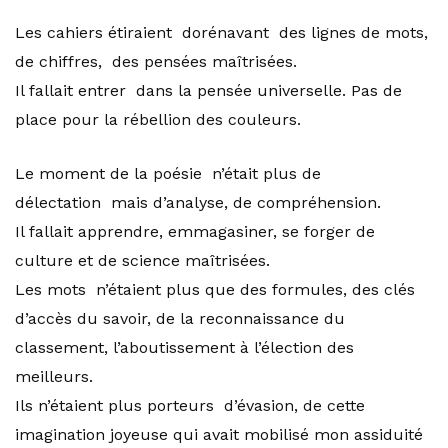
Les cahiers étiraient dorénavant des lignes de mots,
de chiffres, des pensées maîtrisées.
Il fallait entrer dans la pensée universelle. Pas de
place pour la rébellion des couleurs.
Le moment de la poésie n’était plus de
délectation mais d’analyse, de compréhension.
Il fallait apprendre, emmagasiner, se forger de
culture et de science maîtrisées.
Les mots n’étaient plus que des formules, des clés
d’accès du savoir, de la reconnaissance du
classement, l’aboutissement à l’élection des
meilleurs.
Ils n’étaient plus porteurs d’évasion, de cette
imagination joyeuse qui avait mobilisé mon assiduité