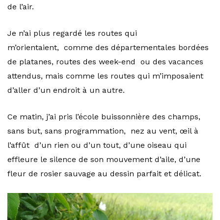
de l’air.
Je n’ai plus regardé les routes qui
m’orientaient, comme des départementales bordées
de platanes, routes des week-end ou des vacances
attendus, mais comme les routes qui m’imposaient
d’aller d’un endroit à un autre.
Ce matin, j’ai pris l’école buissonnière des champs,
sans but, sans programmation, nez au vent, œil à
l’affût d’un rien ou d’un tout, d’une oiseau qui
effleure le silence de son mouvement d’aile, d’une
fleur de rosier sauvage au dessin parfait et délicat.