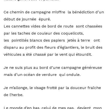
Ce chemin de campagne m’offre la bénédiction d’un
début de journée épuré.
Les cannettes vides de bord de route sont chassées
par les taches de couleur des coquelicots,
les pointillés blancs des papiers jetés à terre ont
disparu au profit des fleurs d’églantiers, le bruit des
véhicules a été chassé par le vent qui étourdit.
Je ne suis plus au bord d’une campagne généreuse
mais d’un océan de verdure qui ondule.
Je m’allonge, le visage frotté par la douceur fraîche
de l’herbe.
Le monde d’en bas, celui de mes pas, devient mon