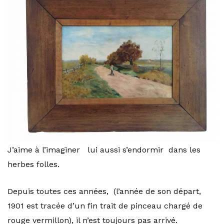
J’aime à l’imaginer lui aussi s’endormir dans les
herbes folles.
Depuis toutes ces années, (l’année de son départ,
1901 est tracée d’un fin trait de pinceau chargé de
rouge vermillon), il n’est toujours pas arrivé.