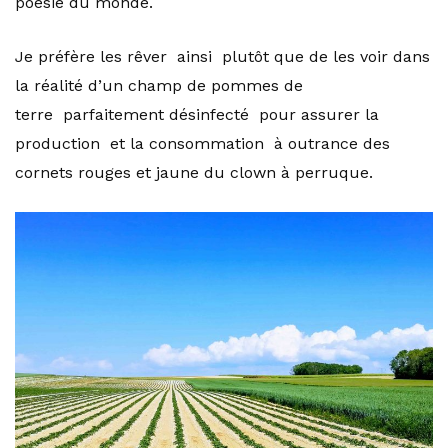
poésie du monde.
Je préfère les rêver ainsi plutôt que de les voir dans
la réalité d’un champ de pommes de
terre parfaitement désinfecté pour assurer la
production et la consommation à outrance des
cornets rouges et jaune du clown à perruque.