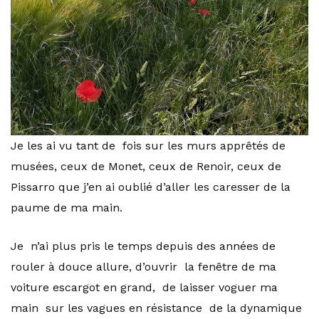
Je les ai vu tant de fois sur les murs apprêtés de
musées, ceux de Monet, ceux de Renoir, ceux de
Pissarro que j’en ai oublié d’aller les caresser de la
paume de ma main.
Je n’ai plus pris le temps depuis des années de
rouler à douce allure, d’ouvrir la fenêtre de ma
voiture escargot en grand, de laisser voguer ma
main sur les vagues en résistance de la dynamique