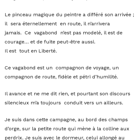
Le pinceau magique du peintre a différé son arrivée ;
il sera éternellement en route, il n’arrivera
jamais. Ce vagabond n’est pas modelé, il est de
courage… et de fuite peut-être aussi.
Il est tout en Liberté.
Ce vagabond est un compagnon de voyage, un
compagnon de route, fidèle et pétri d’humilité.
Il avance et ne me dit rien, et pourtant son discours
silencieux m’a toujours conduit vers un ailleurs.
Je suis dans cette campagne, au bord des champs
d’orge, sur la petite route qui mène à la colline aux
perdrix. Je suis avec le dormeur, celui allongé au