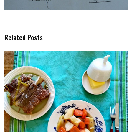
Related Posts