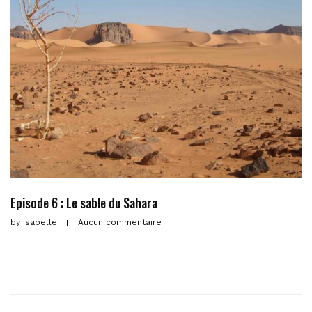
Episode 6 : Le sable du Sahara
by
Isabelle
Aucun commentaire