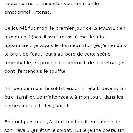
réussir à me transporter vers un monde
émotionnel intense.
Ce jour-là fut mon, le premier jour de la POESIE : en
quelques lignes, il avait réussi à me le faire
apparaître : je voyais le dormeur allongé, j’entendais
le bruit de l’eau, j’étais au bord de cette scène
improbable, si proche du sommeil de cet étranger
dont j’entendais le souffle.
En peu de mots, le soldat endormi était devenu un
être familier. Je m’allongeais, à mon tour, dans les
herbes au pied des glaïeuls.
En quelques mots, Arthur me tenait en haleine de
son réveil. Qui était le soldat, lui le jeune poète, un