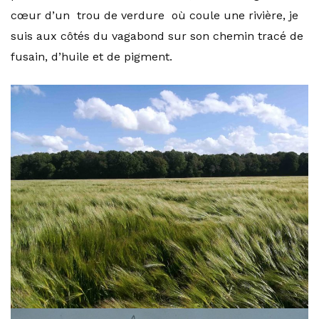
cœur d’un trou de verdure où coule une rivière, je
suis aux côtés du vagabond sur son chemin tracé de
fusain, d’huile et de pigment.