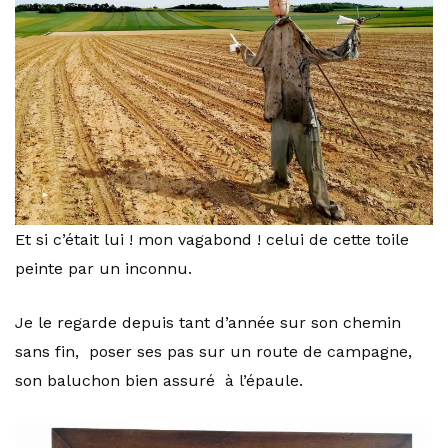
Et si c’était lui ! mon vagabond ! celui de cette toile
peinte par un inconnu.
Je le regarde depuis tant d’année sur son chemin
sans fin, poser ses pas sur un route de campagne,
son baluchon bien assuré à l’épaule.