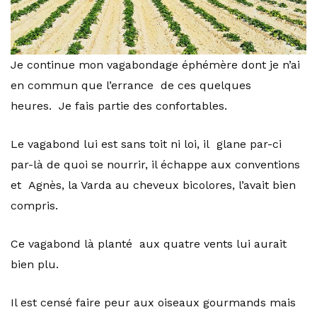
Je continue mon vagabondage éphémère dont je n’ai
en commun que l’errance de ces quelques
heures. Je fais partie des confortables.
Le vagabond lui est sans toit ni loi, il glane par-ci
par-là de quoi se nourrir, il échappe aux conventions
et Agnès, la Varda au cheveux bicolores, l’avait bien
compris.
Ce vagabond là planté aux quatre vents lui aurait
bien plu.
Il est censé faire peur aux oiseaux gourmands mais