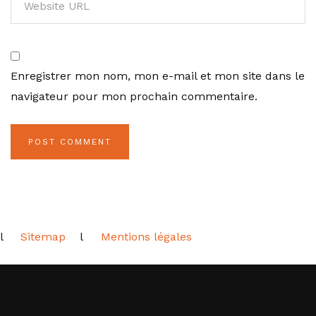
Enregistrer mon nom, mon e-mail et mon site dans le
navigateur pour mon prochain commentaire.
l
Sitemap
l
Mentions légales