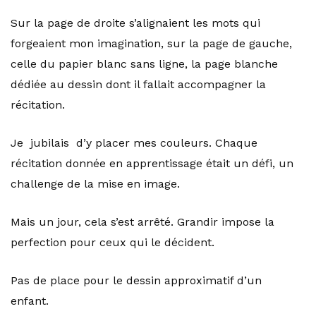
Sur la page de droite s’alignaient les mots qui
forgeaient mon imagination, sur la page de gauche,
celle du papier blanc sans ligne, la page blanche
dédiée au dessin dont il fallait accompagner la
récitation.
Je jubilais d’y placer mes couleurs. Chaque
récitation donnée en apprentissage était un défi, un
challenge de la mise en image.
Mais un jour, cela s’est arrêté. Grandir impose la
perfection pour ceux qui le décident.
Pas de place pour le dessin approximatif d’un
enfant.