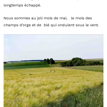
longtemps échappé.
Nous sommes au joli mois de mai, le mois des
champs d’orge et de blé qui ondulent sous le vent.