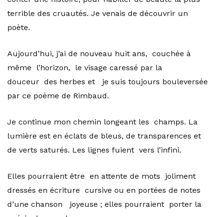
terrible des cruautés. Je venais de découvrir un
poète.
Aujourd’hui, j’ai de nouveau huit ans, couchée à
même l’horizon, le visage caressé par la
douceur des herbes et je suis toujours bouleversée
par ce poème de Rimbaud.
Je continue mon chemin longeant les champs. La
lumière est en éclats de bleus, de transparences et
de verts saturés. Les lignes fuient vers l’infini.
Elles pourraient être en attente de mots joliment
dressés en écriture cursive ou en portées de notes
d’une chanson joyeuse ; elles pourraient porter la