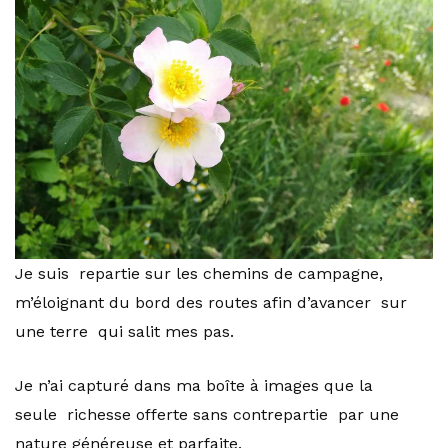
Je suis repartie sur les chemins de campagne,
m’éloignant du bord des routes afin d’avancer sur
une terre qui salit mes pas.
Je n’ai capturé dans ma boîte à images que la
seule richesse offerte sans contrepartie par une
nature généreuse et parfaite.