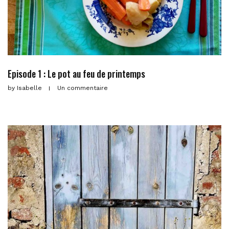
Episode 1 : Le pot au feu de printemps
by
Isabelle
Un commentaire