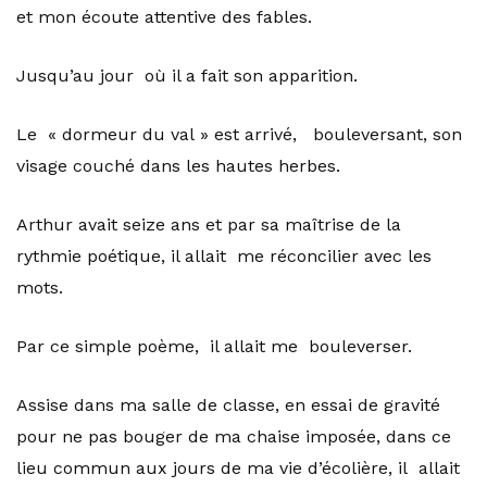
et mon écoute attentive des fables.
Jusqu’au jour où il a fait son apparition.
Le « dormeur du val » est arrivé, bouleversant, son
visage couché dans les hautes herbes.
Arthur avait seize ans et par sa maîtrise de la
rythmie poétique, il allait me réconcilier avec les
mots.
Par ce simple poème, il allait me bouleverser.
Assise dans ma salle de classe, en essai de gravité
pour ne pas bouger de ma chaise imposée, dans ce
lieu commun aux jours de ma vie d’écolière, il allait