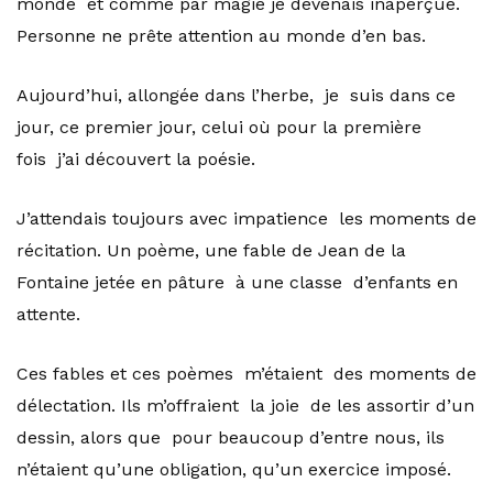
monde et comme par magie je devenais inaperçue.
Personne ne prête attention au monde d’en bas.
Aujourd’hui, allongée dans l’herbe, je suis dans ce
jour, ce premier jour, celui où pour la première
fois j’ai découvert la poésie.
J’attendais toujours avec impatience les moments de
récitation. Un poème, une fable de Jean de la
Fontaine jetée en pâture à une classe d’enfants en
attente.
Ces fables et ces poèmes m’étaient des moments de
délectation. Ils m’offraient la joie de les assortir d’un
dessin, alors que pour beaucoup d’entre nous, ils
n’étaient qu’une obligation, qu’un exercice imposé.