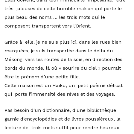
très jalouses de cette humble maison qui porte le
plus beau des noms … les trois mots qui le
composent transportent vers l’Orient.
Grâce à elle, je ne suis plus ici, dans les rues bien
marquées, je suis transportée dans le delta du
Mékong, vers les routes de la soie, en direction des
bords du monde, là où « sourire du ciel » pourrait
être le prénom d’une petite fille.
Cette maison est un Haïku, un petit poème délicat
qui porte l’immensité des rêves et des voyages.
Pas besoin d’un dictionnaire, d’une bibliothèque
garnie d’encyclopédies et de livres poussiéreux, la
lecture de trois mots suffit pour rendre heureux