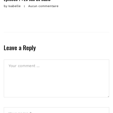
by
Isabelle
Aucun commentaire
Leave a Reply