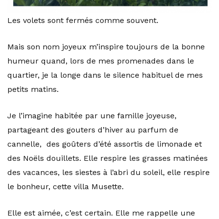
Les volets sont fermés comme souvent.
Mais son nom joyeux m’inspire toujours de la bonne
humeur quand, lors de mes promenades dans le
quartier, je la longe dans le silence habituel de mes
petits matins.
Je l’imagine habitée par une famille joyeuse,
partageant des gouters d’hiver au parfum de
cannelle, des goûters d’été assortis de limonade et
des Noëls douillets. Elle respire les grasses matinées
des vacances, les siestes à l’abri du soleil, elle respire
le bonheur, cette villa Musette.
Elle est aimée, c’est certain. Elle me rappelle une