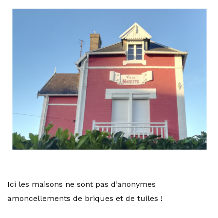
Ici les maisons ne sont pas d’anonymes
amoncellements de briques et de tuiles !