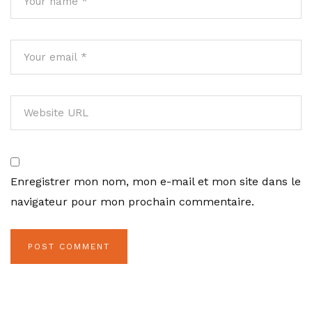
Enregistrer mon nom, mon e-mail et mon site dans le
navigateur pour mon prochain commentaire.