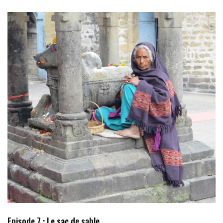
Episode 7 : Le sac de sable