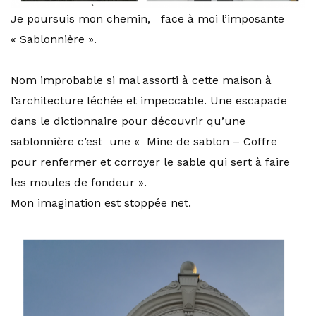
Je poursuis mon chemin, face à moi l’imposante
« Sablonnière ».
Nom improbable si mal assorti à cette maison à
l’architecture léchée et impeccable. Une escapade
dans le dictionnaire pour découvrir qu’une
sablonnière c’est une « Mine de sablon – Coffre
pour renfermer et corroyer le sable qui sert à faire
les moules de fondeur ».
Mon imagination est stoppée net.