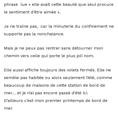
phrase lue « elle avait cette beauté que seul procure
le sentiment d’être aimée ».
Je ne traîne pas, car la minuterie du confinement ne
supporte pas la nonchalance.
Mais je ne peux pas rentrer sans détourner mon
chemin vers celle qui porte le plus joli nom.
Elle aussi affiche toujours des volets fermés. Elle ne
semble pas habitée ou alors seulement l’été, comme
beaucoup de maisons de cette station de bord de
mer… et je n’ai pas encore passé d’été ici.
D’ailleurs c’est mon premier printemps de bord de
mer.