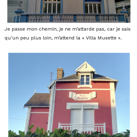
Je passe mon chemin, je ne m’attarde pas, car je sais
qu’un peu plus loin, m’attend la « Villa Musette ».