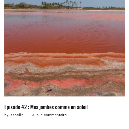
Episode 42 : Mes jambes comme un soleil
by
Isabelle
Aucun commentaire