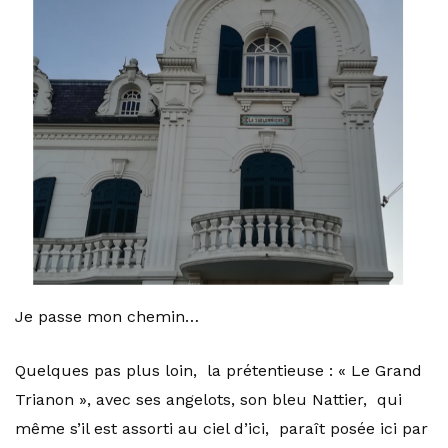
Je passe mon chemin…
Quelques pas plus loin, la prétentieuse : « Le Grand
Trianon », avec ses angelots, son bleu Nattier, qui
même s’il est assorti au ciel d’ici, paraît posée ici par