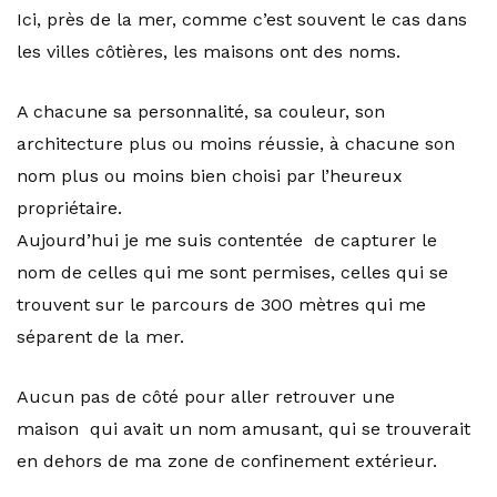
Ici, près de la mer, comme c’est souvent le cas dans
les villes côtières, les maisons ont des noms.
A chacune sa personnalité, sa couleur, son
architecture plus ou moins réussie, à chacune son
nom plus ou moins bien choisi par l’heureux
propriétaire.
Aujourd’hui je me suis contentée de capturer le
nom de celles qui me sont permises, celles qui se
trouvent sur le parcours de 300 mètres qui me
séparent de la mer.
Aucun pas de côté pour aller retrouver une
maison qui avait un nom amusant, qui se trouverait
en dehors de ma zone de confinement extérieur.