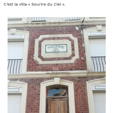
C’est la villa « Sourire du Ciel ».