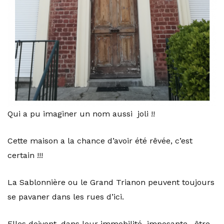
Qui a pu imaginer un nom aussi joli !!
Cette maison a la chance d’avoir été rêvée, c’est
certain !!!
La Sablonnière ou le Grand Trianon peuvent toujours
se pavaner dans les rues d’ici.
Elles doivent, dans leur immobilité imposante, être