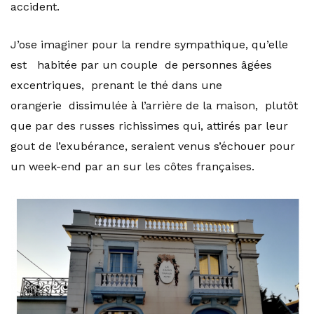
accident.
J’ose imaginer pour la rendre sympathique, qu’elle
est habitée par un couple de personnes âgées
excentriques, prenant le thé dans une
orangerie dissimulée à l’arrière de la maison, plutôt
que par des russes richissimes qui, attirés par leur
gout de l’exubérance, seraient venus s’échouer pour
un week-end par an sur les côtes françaises.