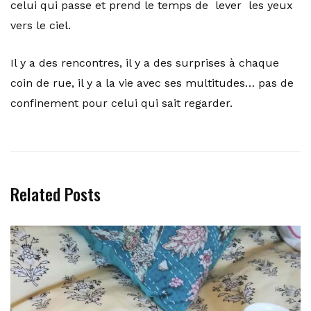
celui qui passe et prend le temps de lever les yeux
vers le ciel.
Il y a des rencontres, il y a des surprises à chaque
coin de rue, il y a la vie avec ses multitudes… pas de
confinement pour celui qui sait regarder.
Related Posts