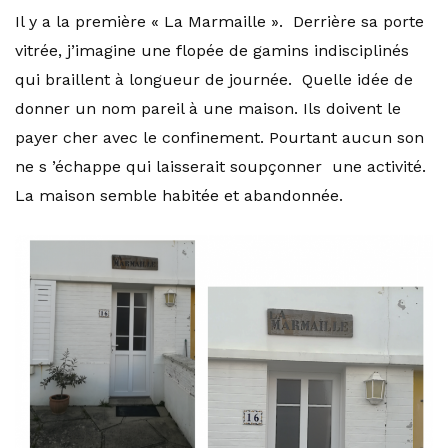
Il y a la première « La Marmaille ». Derrière sa porte
vitrée, j’imagine une flopée de gamins indisciplinés
qui braillent à longueur de journée. Quelle idée de
donner un nom pareil à une maison. Ils doivent le
payer cher avec le confinement. Pourtant aucun son
ne s ’échappe qui laisserait soupçonner une activité.
La maison semble habitée et abandonnée.