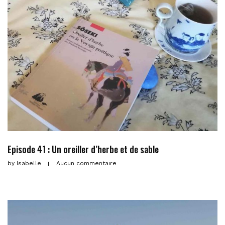
Episode 41 : Un oreiller d’herbe et de sable
by
Isabelle
Aucun commentaire